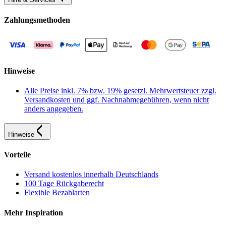
Zahlungsmethoden
Hinweise
Alle Preise inkl. 7% bzw. 19% gesetzl. Mehrwertsteuer zzgl.
Versandkosten und ggf. Nachnahmegebühren, wenn nicht
anders angegeben.
Hinweise
Vorteile
Versand kostenlos innerhalb Deutschlands
100 Tage Rückgaberecht
Flexible Bezahlarten
Mehr Inspiration