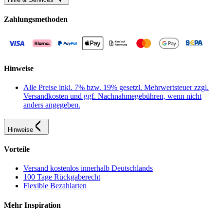
Zahlungsmethoden
Hinweise
Alle Preise inkl. 7% bzw. 19% gesetzl. Mehrwertsteuer zzgl.
Versandkosten und ggf. Nachnahmegebühren, wenn nicht
anders angegeben.
Hinweise
Vorteile
Versand kostenlos innerhalb Deutschlands
100 Tage Rückgaberecht
Flexible Bezahlarten
Mehr Inspiration