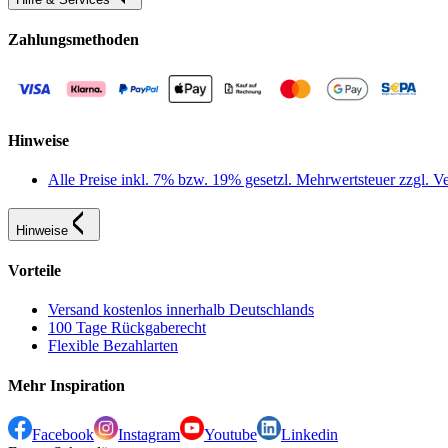
Zahlungsmethoden
Hinweise
Alle Preise inkl. 7% bzw. 19% gesetzl. Mehrwertsteuer zzgl.
Hinweise
Vorteile
Versand kostenlos innerhalb Deutschlands
100 Tage Rückgaberecht
Flexible Bezahlarten
Mehr Inspiration
Facebook
Instagram
Youtube
Linkedin