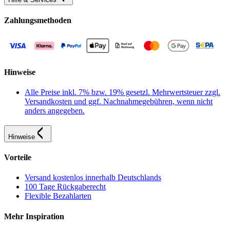
Zahlungsmethoden
Hinweise
Alle Preise inkl. 7% bzw. 19% gesetzl. Mehrwertsteuer zzgl.
Versandkosten und ggf. Nachnahmegebühren, wenn nicht
anders angegeben.
Hinweise
Vorteile
Versand kostenlos innerhalb Deutschlands
100 Tage Rückgaberecht
Flexible Bezahlarten
Mehr Inspiration