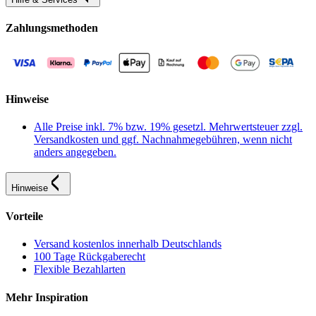
Zahlungsmethoden
Hinweise
Alle Preise inkl. 7% bzw. 19% gesetzl. Mehrwertsteuer zzgl.
Versandkosten und ggf. Nachnahmegebühren, wenn nicht
anders angegeben.
Hinweise
Vorteile
Versand kostenlos innerhalb Deutschlands
100 Tage Rückgaberecht
Flexible Bezahlarten
Mehr Inspiration