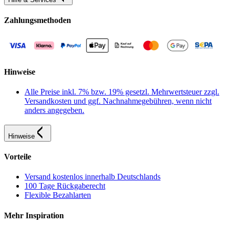
Zahlungsmethoden
Hinweise
Alle Preise inkl. 7% bzw. 19% gesetzl. Mehrwertsteuer zzgl.
Versandkosten und ggf. Nachnahmegebühren, wenn nicht
anders angegeben.
Hinweise
Vorteile
Versand kostenlos innerhalb Deutschlands
100 Tage Rückgaberecht
Flexible Bezahlarten
Mehr Inspiration