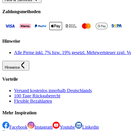
Zahlungsmethoden
Hinweise
Alle Preise inkl. 7% bzw. 19% gesetzl. Mehrwertsteuer zzgl.
Hinweise
Vorteile
Versand kostenlos innerhalb Deutschlands
100 Tage Rückgaberecht
Flexible Bezahlarten
Mehr Inspiration
Facebook
Instagram
Youtube
Linkedin