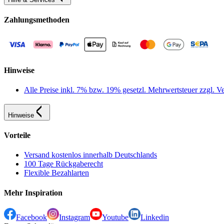
Zahlungsmethoden
Hinweise
Alle Preise inkl. 7% bzw. 19% gesetzl. Mehrwertsteuer zzgl.
Hinweise
Vorteile
Versand kostenlos innerhalb Deutschlands
100 Tage Rückgaberecht
Flexible Bezahlarten
Mehr Inspiration
Facebook
Instagram
Youtube
Linkedin