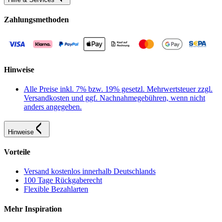
Zahlungsmethoden
Hinweise
Alle Preise inkl. 7% bzw. 19% gesetzl. Mehrwertsteuer zzgl.
Versandkosten und ggf. Nachnahmegebühren, wenn nicht
anders angegeben.
Hinweise
Vorteile
Versand kostenlos innerhalb Deutschlands
100 Tage Rückgaberecht
Flexible Bezahlarten
Mehr Inspiration