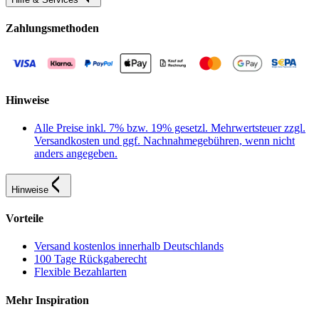
Zahlungsmethoden
Hinweise
Alle Preise inkl. 7% bzw. 19% gesetzl. Mehrwertsteuer zzgl.
Versandkosten und ggf. Nachnahmegebühren, wenn nicht
anders angegeben.
Hinweise
Vorteile
Versand kostenlos innerhalb Deutschlands
100 Tage Rückgaberecht
Flexible Bezahlarten
Mehr Inspiration