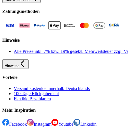
Zahlungsmethoden
Hinweise
Alle Preise inkl. 7% bzw. 19% gesetzl. Mehrwertsteuer zzgl.
Hinweise
Vorteile
Versand kostenlos innerhalb Deutschlands
100 Tage Rückgaberecht
Flexible Bezahlarten
Mehr Inspiration
Facebook
Instagram
Youtube
Linkedin