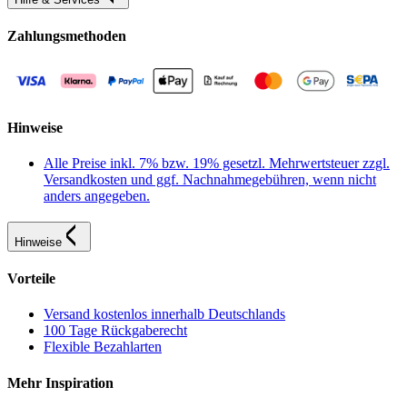
Zahlungsmethoden
Hinweise
Alle Preise inkl. 7% bzw. 19% gesetzl. Mehrwertsteuer zzgl.
Versandkosten und ggf. Nachnahmegebühren, wenn nicht
anders angegeben.
Hinweise
Vorteile
Versand kostenlos innerhalb Deutschlands
100 Tage Rückgaberecht
Flexible Bezahlarten
Mehr Inspiration