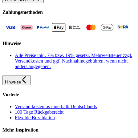
Zahlungsmethoden
Hinweise
Alle Preise inkl. 7% bzw. 19% gesetzl. Mehrwertsteuer zzgl.
Versandkosten und ggf. Nachnahmegebühren, wenn nicht
anders angegeben.
Hinweise
Vorteile
Versand kostenlos innerhalb Deutschlands
100 Tage Rückgaberecht
Flexible Bezahlarten
Mehr Inspiration