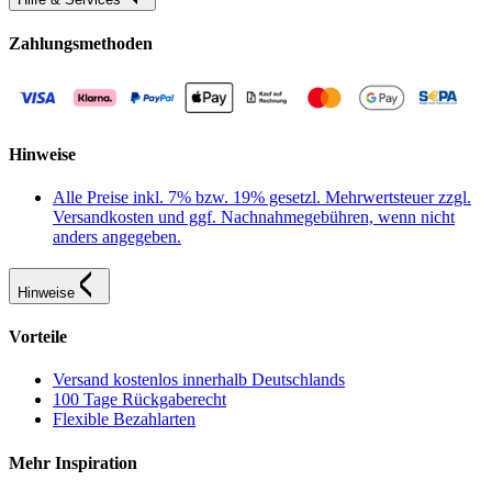
Zahlungsmethoden
Hinweise
Alle Preise inkl. 7% bzw. 19% gesetzl. Mehrwertsteuer zzgl.
Versandkosten und ggf. Nachnahmegebühren, wenn nicht
anders angegeben.
Hinweise
Vorteile
Versand kostenlos innerhalb Deutschlands
100 Tage Rückgaberecht
Flexible Bezahlarten
Mehr Inspiration