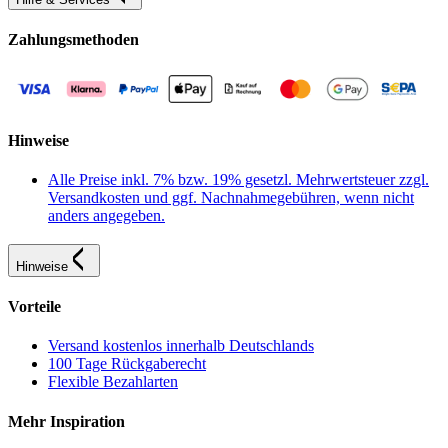
Zahlungsmethoden
Hinweise
Alle Preise inkl. 7% bzw. 19% gesetzl. Mehrwertsteuer zzgl.
Versandkosten und ggf. Nachnahmegebühren, wenn nicht
anders angegeben.
Hinweise
Vorteile
Versand kostenlos innerhalb Deutschlands
100 Tage Rückgaberecht
Flexible Bezahlarten
Mehr Inspiration