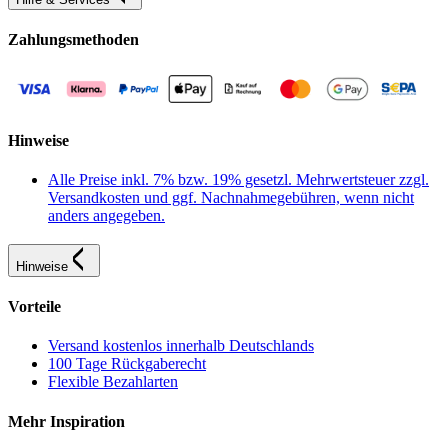
Zahlungsmethoden
Hinweise
Alle Preise inkl. 7% bzw. 19% gesetzl. Mehrwertsteuer zzgl.
Versandkosten und ggf. Nachnahmegebühren, wenn nicht
anders angegeben.
Hinweise
Vorteile
Versand kostenlos innerhalb Deutschlands
100 Tage Rückgaberecht
Flexible Bezahlarten
Mehr Inspiration