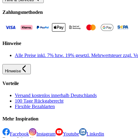
Zahlungsmethoden
Hinweise
Alle Preise inkl. 7% bzw. 19% gesetzl. Mehrwertsteuer zzgl.
Hinweise
Vorteile
Versand kostenlos innerhalb Deutschlands
100 Tage Rückgaberecht
Flexible Bezahlarten
Mehr Inspiration
Facebook
Instagram
Youtube
Linkedin