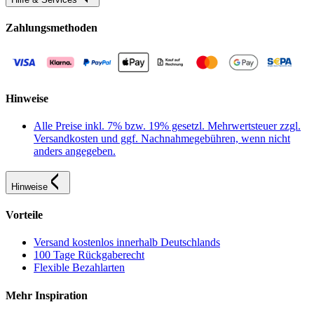
Zahlungsmethoden
Hinweise
Alle Preise inkl. 7% bzw. 19% gesetzl. Mehrwertsteuer zzgl.
Versandkosten und ggf. Nachnahmegebühren, wenn nicht
anders angegeben.
Hinweise
Vorteile
Versand kostenlos innerhalb Deutschlands
100 Tage Rückgaberecht
Flexible Bezahlarten
Mehr Inspiration