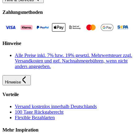
Zahlungsmethoden
Hinweise
Alle Preise inkl. 7% bzw. 19% gesetzl. Mehrwertsteuer zzgl.
Versandkosten und ggf. Nachnahmegebühren, wenn nicht
anders angegeben.
Hinweise
Vorteile
Versand kostenlos innerhalb Deutschlands
100 Tage Rückgaberecht
Flexible Bezahlarten
Mehr Inspiration