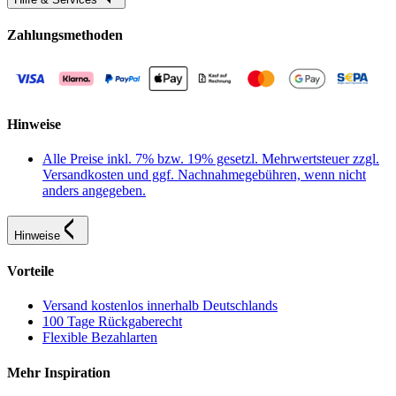
Zahlungsmethoden
Hinweise
Alle Preise inkl. 7% bzw. 19% gesetzl. Mehrwertsteuer zzgl.
Versandkosten und ggf. Nachnahmegebühren, wenn nicht
anders angegeben.
Hinweise
Vorteile
Versand kostenlos innerhalb Deutschlands
100 Tage Rückgaberecht
Flexible Bezahlarten
Mehr Inspiration