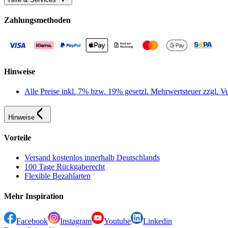
Zahlungsmethoden
Hinweise
Alle Preise inkl. 7% bzw. 19% gesetzl. Mehrwertsteuer zzgl.
Hinweise
Vorteile
Versand kostenlos innerhalb Deutschlands
100 Tage Rückgaberecht
Flexible Bezahlarten
Mehr Inspiration
Facebook
Instagram
Youtube
Linkedin