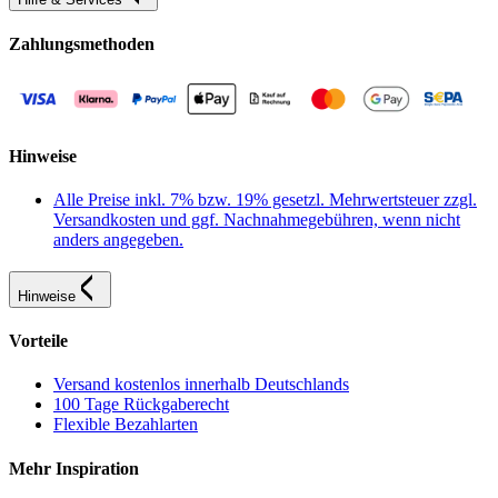
Zahlungsmethoden
Hinweise
Alle Preise inkl. 7% bzw. 19% gesetzl. Mehrwertsteuer zzgl.
Versandkosten und ggf. Nachnahmegebühren, wenn nicht
anders angegeben.
Hinweise
Vorteile
Versand kostenlos innerhalb Deutschlands
100 Tage Rückgaberecht
Flexible Bezahlarten
Mehr Inspiration