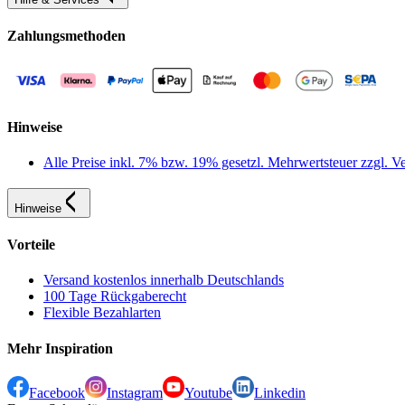
Zahlungsmethoden
Hinweise
Alle Preise inkl. 7% bzw. 19% gesetzl. Mehrwertsteuer zzgl.
Hinweise
Vorteile
Versand kostenlos innerhalb Deutschlands
100 Tage Rückgaberecht
Flexible Bezahlarten
Mehr Inspiration
Facebook
Instagram
Youtube
Linkedin