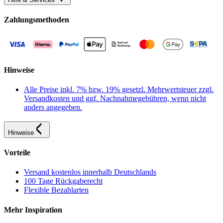
Zahlungsmethoden
Hinweise
Alle Preise inkl. 7% bzw. 19% gesetzl. Mehrwertsteuer zzgl.
Versandkosten und ggf. Nachnahmegebühren, wenn nicht
anders angegeben.
Hinweise
Vorteile
Versand kostenlos innerhalb Deutschlands
100 Tage Rückgaberecht
Flexible Bezahlarten
Mehr Inspiration