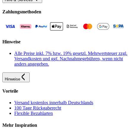
Zahlungsmethoden
Hinweise
Alle Preise inkl. 7% bzw. 19% gesetzl. Mehrwertsteuer zzgl.
Versandkosten und ggf. Nachnahmegebühren, wenn nicht
anders angegeben.
Hinweise
Vorteile
Versand kostenlos innerhalb Deutschlands
100 Tage Rückgaberecht
Flexible Bezahlarten
Mehr Inspiration