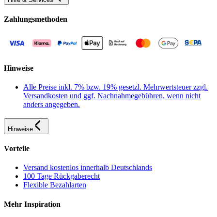
Zahlungsmethoden
Hinweise
Alle Preise inkl. 7% bzw. 19% gesetzl. Mehrwertsteuer zzgl.
Versandkosten und ggf. Nachnahmegebühren, wenn nicht
anders angegeben.
Hinweise
Vorteile
Versand kostenlos innerhalb Deutschlands
100 Tage Rückgaberecht
Flexible Bezahlarten
Mehr Inspiration