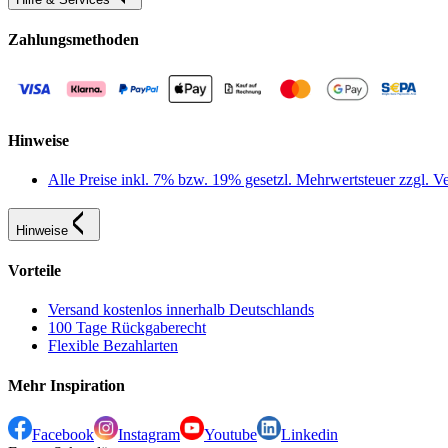
Zahlungsmethoden
Hinweise
Alle Preise inkl. 7% bzw. 19% gesetzl. Mehrwertsteuer zzgl.
Hinweise
Vorteile
Versand kostenlos innerhalb Deutschlands
100 Tage Rückgaberecht
Flexible Bezahlarten
Mehr Inspiration
Facebook
Instagram
Youtube
Linkedin