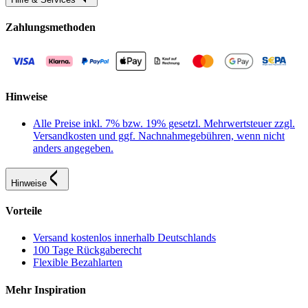
Zahlungsmethoden
Hinweise
Alle Preise inkl. 7% bzw. 19% gesetzl. Mehrwertsteuer zzgl.
Versandkosten und ggf. Nachnahmegebühren, wenn nicht
anders angegeben.
Hinweise
Vorteile
Versand kostenlos innerhalb Deutschlands
100 Tage Rückgaberecht
Flexible Bezahlarten
Mehr Inspiration