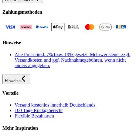
Zahlungsmethoden
Hinweise
Alle Preise inkl. 7% bzw. 19% gesetzl. Mehrwertsteuer zzgl.
Versandkosten und ggf. Nachnahmegebühren, wenn nicht
anders angegeben.
Hinweise
Vorteile
Versand kostenlos innerhalb Deutschlands
100 Tage Rückgaberecht
Flexible Bezahlarten
Mehr Inspiration