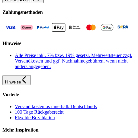
Zahlungsmethoden
Hinweise
Alle Preise inkl. 7% bzw. 19% gesetzl. Mehrwertsteuer zzgl.
Versandkosten und ggf. Nachnahmegebühren, wenn nicht
anders angegeben.
Hinweise
Vorteile
Versand kostenlos innerhalb Deutschlands
100 Tage Rückgaberecht
Flexible Bezahlarten
Mehr Inspiration