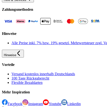
Zahlungsmethoden
Hinweise
Alle Preise inkl. 7% bzw. 19% gesetzl. Mehrwertsteuer zzgl.
Hinweise
Vorteile
Versand kostenlos innerhalb Deutschlands
100 Tage Rückgaberecht
Flexible Bezahlarten
Mehr Inspiration
Facebook
Instagram
Youtube
Linkedin