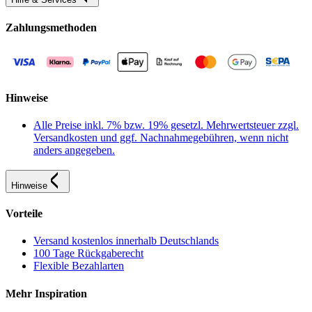
Zahlungsmethoden
Hinweise
Alle Preise inkl. 7% bzw. 19% gesetzl. Mehrwertsteuer zzgl.
Versandkosten und ggf. Nachnahmegebühren, wenn nicht
anders angegeben.
Hinweise
Vorteile
Versand kostenlos innerhalb Deutschlands
100 Tage Rückgaberecht
Flexible Bezahlarten
Mehr Inspiration