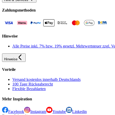
Zahlungsmethoden
Hinweise
Alle Preise inkl. 7% bzw. 19% gesetzl. Mehrwertsteuer zzgl.
Hinweise
Vorteile
Versand kostenlos innerhalb Deutschlands
100 Tage Rückgaberecht
Flexible Bezahlarten
Mehr Inspiration
Facebook
Instagram
Youtube
Linkedin