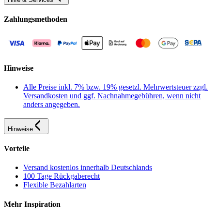
Zahlungsmethoden
Hinweise
Alle Preise inkl. 7% bzw. 19% gesetzl. Mehrwertsteuer zzgl.
Versandkosten und ggf. Nachnahmegebühren, wenn nicht
anders angegeben.
Hinweise
Vorteile
Versand kostenlos innerhalb Deutschlands
100 Tage Rückgaberecht
Flexible Bezahlarten
Mehr Inspiration