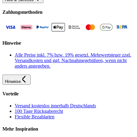
Zahlungsmethoden
Hinweise
Alle Preise inkl. 7% bzw. 19% gesetzl. Mehrwertsteuer zzgl.
Versandkosten und ggf. Nachnahmegebühren, wenn nicht
anders angegeben.
Hinweise
Vorteile
Versand kostenlos innerhalb Deutschlands
100 Tage Rückgaberecht
Flexible Bezahlarten
Mehr Inspiration