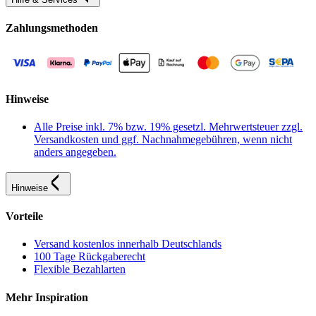
Zahlungsmethoden
Hinweise
Alle Preise inkl. 7% bzw. 19% gesetzl. Mehrwertsteuer zzgl.
Versandkosten und ggf. Nachnahmegebühren, wenn nicht
anders angegeben.
Hinweise
Vorteile
Versand kostenlos innerhalb Deutschlands
100 Tage Rückgaberecht
Flexible Bezahlarten
Mehr Inspiration