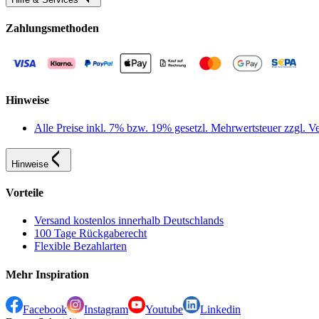
Zahlungsmethoden
Hinweise
Alle Preise inkl. 7% bzw. 19% gesetzl. Mehrwertsteuer zzgl.
Hinweise
Vorteile
Versand kostenlos innerhalb Deutschlands
100 Tage Rückgaberecht
Flexible Bezahlarten
Mehr Inspiration
Facebook
Instagram
Youtube
Linkedin