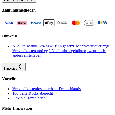
Zahlungsmethoden
Hinweise
Alle Preise inkl. 7% bzw. 19% gesetzl. Mehrwertsteuer zzgl.
Versandkosten und ggf. Nachnahmegebühren, wenn nicht
anders angegeben.
Hinweise
Vorteile
Versand kostenlos innerhalb Deutschlands
100 Tage Rückgaberecht
Flexible Bezahlarten
Mehr Inspiration