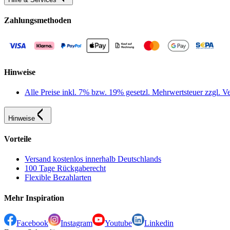
Zahlungsmethoden
Hinweise
Alle Preise inkl. 7% bzw. 19% gesetzl. Mehrwertsteuer zzgl.
Hinweise
Vorteile
Versand kostenlos innerhalb Deutschlands
100 Tage Rückgaberecht
Flexible Bezahlarten
Mehr Inspiration
Facebook
Instagram
Youtube
Linkedin