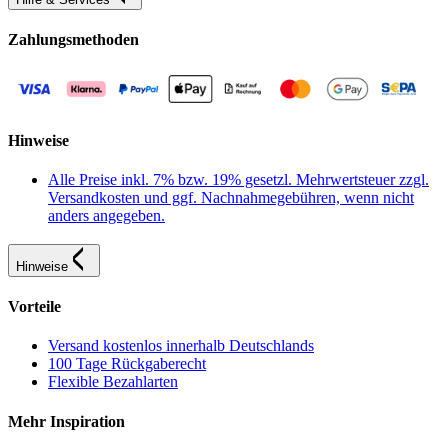
Zahlungsmethoden
Hinweise
Alle Preise inkl. 7% bzw. 19% gesetzl. Mehrwertsteuer zzgl.
Versandkosten und ggf. Nachnahmegebühren, wenn nicht
anders angegeben.
Hinweise
Vorteile
Versand kostenlos innerhalb Deutschlands
100 Tage Rückgaberecht
Flexible Bezahlarten
Mehr Inspiration