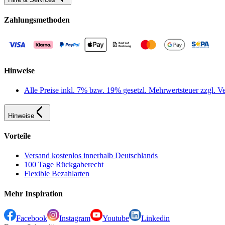
Zahlungsmethoden
Hinweise
Alle Preise inkl. 7% bzw. 19% gesetzl. Mehrwertsteuer zzgl.
Hinweise
Vorteile
Versand kostenlos innerhalb Deutschlands
100 Tage Rückgaberecht
Flexible Bezahlarten
Mehr Inspiration
Facebook
Instagram
Youtube
Linkedin