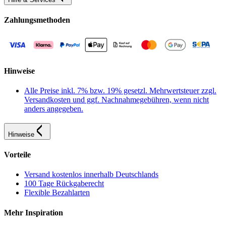
Zahlungsmethoden
Hinweise
Alle Preise inkl. 7% bzw. 19% gesetzl. Mehrwertsteuer zzgl.
Versandkosten und ggf. Nachnahmegebühren, wenn nicht
anders angegeben.
Hinweise
Vorteile
Versand kostenlos innerhalb Deutschlands
100 Tage Rückgaberecht
Flexible Bezahlarten
Mehr Inspiration