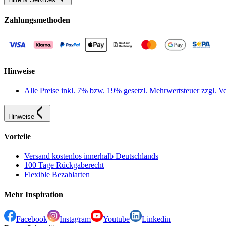
Zahlungsmethoden
Hinweise
Alle Preise inkl. 7% bzw. 19% gesetzl. Mehrwertsteuer zzgl.
Hinweise
Vorteile
Versand kostenlos innerhalb Deutschlands
100 Tage Rückgaberecht
Flexible Bezahlarten
Mehr Inspiration
Facebook
Instagram
Youtube
Linkedin