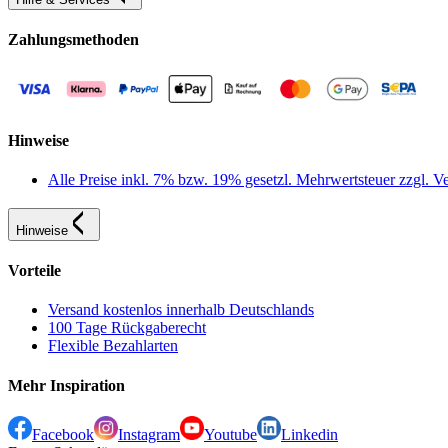
Zahlungsmethoden
Hinweise
Alle Preise inkl. 7% bzw. 19% gesetzl. Mehrwertsteuer zzgl.
Hinweise
Vorteile
Versand kostenlos innerhalb Deutschlands
100 Tage Rückgaberecht
Flexible Bezahlarten
Mehr Inspiration
Facebook
Instagram
Youtube
Linkedin