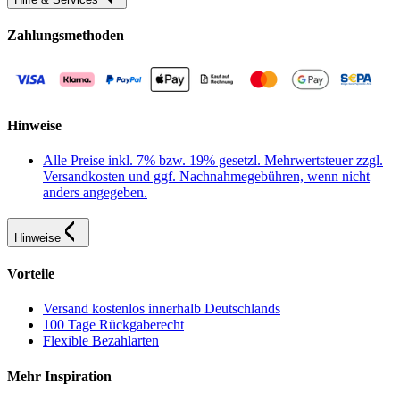
Zahlungsmethoden
Hinweise
Alle Preise inkl. 7% bzw. 19% gesetzl. Mehrwertsteuer zzgl.
Versandkosten und ggf. Nachnahmegebühren, wenn nicht
anders angegeben.
Hinweise
Vorteile
Versand kostenlos innerhalb Deutschlands
100 Tage Rückgaberecht
Flexible Bezahlarten
Mehr Inspiration