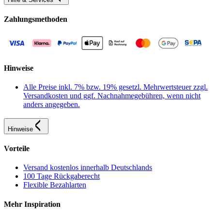
Zahlungsmethoden
Hinweise
Alle Preise inkl. 7% bzw. 19% gesetzl. Mehrwertsteuer zzgl.
Versandkosten und ggf. Nachnahmegebühren, wenn nicht
anders angegeben.
Hinweise
Vorteile
Versand kostenlos innerhalb Deutschlands
100 Tage Rückgaberecht
Flexible Bezahlarten
Mehr Inspiration