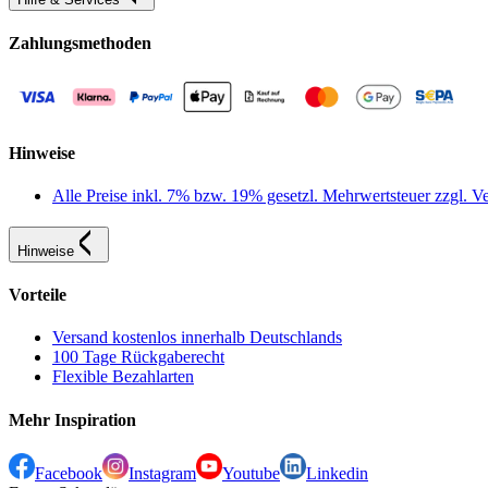
Zahlungsmethoden
Hinweise
Alle Preise inkl. 7% bzw. 19% gesetzl. Mehrwertsteuer zzgl.
Hinweise
Vorteile
Versand kostenlos innerhalb Deutschlands
100 Tage Rückgaberecht
Flexible Bezahlarten
Mehr Inspiration
Facebook
Instagram
Youtube
Linkedin