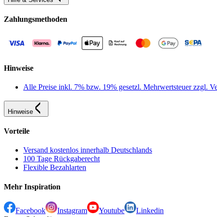
Zahlungsmethoden
Hinweise
Alle Preise inkl. 7% bzw. 19% gesetzl. Mehrwertsteuer zzgl.
Hinweise
Vorteile
Versand kostenlos innerhalb Deutschlands
100 Tage Rückgaberecht
Flexible Bezahlarten
Mehr Inspiration
Facebook
Instagram
Youtube
Linkedin