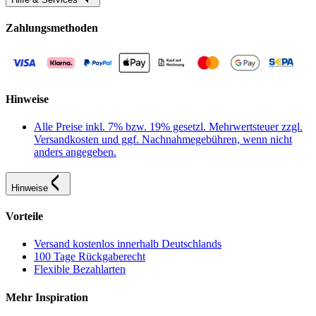
Zahlungsmethoden
Hinweise
Alle Preise inkl. 7% bzw. 19% gesetzl. Mehrwertsteuer zzgl.
Versandkosten und ggf. Nachnahmegebühren, wenn nicht
anders angegeben.
Hinweise
Vorteile
Versand kostenlos innerhalb Deutschlands
100 Tage Rückgaberecht
Flexible Bezahlarten
Mehr Inspiration