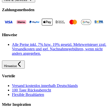
Zahlungsmethoden
Hinweise
Alle Preise inkl. 7% bzw. 19% gesetzl. Mehrwertsteuer zzgl.
Versandkosten und ggf. Nachnahmegebühren, wenn nicht
anders angegeben.
Hinweise
Vorteile
Versand kostenlos innerhalb Deutschlands
100 Tage Rückgaberecht
Flexible Bezahlarten
Mehr Inspiration